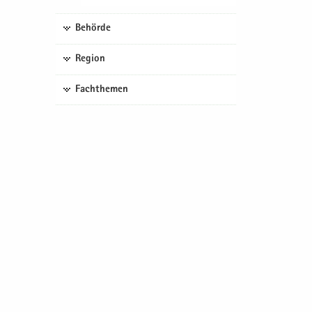
Behörde
Region
Fachthemen