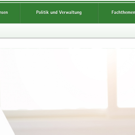
hsen
Politik und Verwaltung
Fachthemen