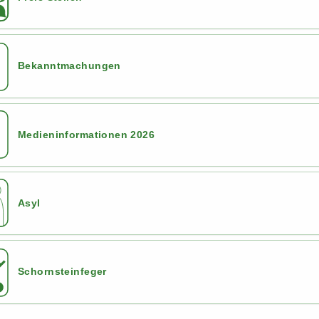
Bekanntmachungen
Medieninformationen 2026
Asyl
Schornsteinfeger