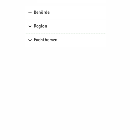
Behörde
Region
Fachthemen