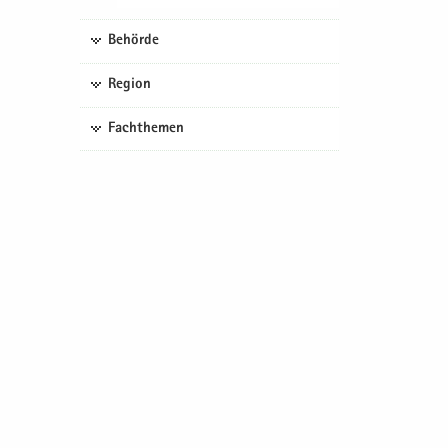
Behörde
Region
Fachthemen