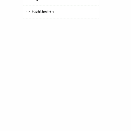
Fachthemen