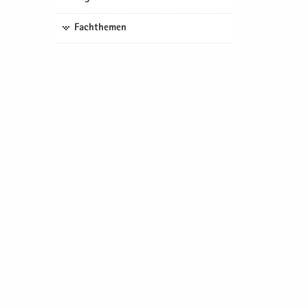
Fachthemen