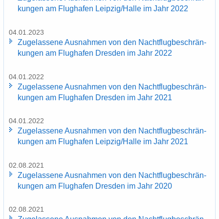
kun­gen am Flug­ha­fen Leip­zig/Halle im Jahr 2022
04.01.2023
Zu­ge­las­se­ne Aus­nah­men von den Nacht­flug­be­schrän­
kun­gen am Flug­ha­fen Dres­den im Jahr 2022
04.01.2022
Zu­ge­las­se­ne Aus­nah­men von den Nacht­flug­be­schrän­
kun­gen am Flug­ha­fen Dres­den im Jahr 2021
04.01.2022
Zu­ge­las­se­ne Aus­nah­men von den Nacht­flug­be­schrän­
kun­gen am Flug­ha­fen Leip­zig/Halle im Jahr 2021
02.08.2021
Zu­ge­las­se­ne Aus­nah­men von den Nacht­flug­be­schrän­
kun­gen am Flug­ha­fen Dres­den im Jahr 2020
02.08.2021