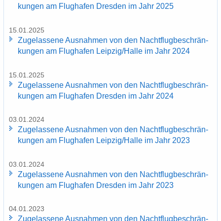
kun­gen am Flug­ha­fen Dres­den im Jahr 2025
15.01.2025
Zu­ge­las­se­ne Aus­nah­men von den Nacht­flug­be­schrän­
kun­gen am Flug­ha­fen Leip­zig/Halle im Jahr 2024
15.01.2025
Zu­ge­las­se­ne Aus­nah­men von den Nacht­flug­be­schrän­
kun­gen am Flug­ha­fen Dres­den im Jahr 2024
03.01.2024
Zu­ge­las­se­ne Aus­nah­men von den Nacht­flug­be­schrän­
kun­gen am Flug­ha­fen Leip­zig/Halle im Jahr 2023
03.01.2024
Zu­ge­las­se­ne Aus­nah­men von den Nacht­flug­be­schrän­
kun­gen am Flug­ha­fen Dres­den im Jahr 2023
04.01.2023
Zu­ge­las­se­ne Aus­nah­men von den Nacht­flug­be­schrän­