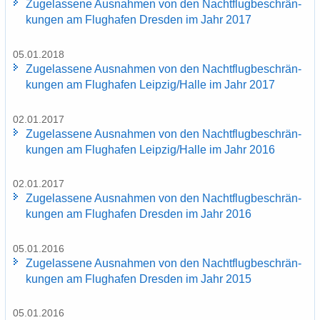
Zu­ge­las­se­ne Aus­nah­men von den Nacht­flug­be­schrän­
kun­gen am Flug­ha­fen Dres­den im Jahr 2017
05.01.2018
Zu­ge­las­se­ne Aus­nah­men von den Nacht­flug­be­schrän­
kun­gen am Flug­ha­fen Leip­zig/Halle im Jahr 2017
02.01.2017
Zu­ge­las­se­ne Aus­nah­men von den Nacht­flug­be­schrän­
kun­gen am Flug­ha­fen Leip­zig/Halle im Jahr 2016
02.01.2017
Zu­ge­las­se­ne Aus­nah­men von den Nacht­flug­be­schrän­
kun­gen am Flug­ha­fen Dres­den im Jahr 2016
05.01.2016
Zu­ge­las­se­ne Aus­nah­men von den Nacht­flug­be­schrän­
kun­gen am Flug­ha­fen Dres­den im Jahr 2015
05.01.2016