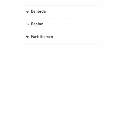
Behörde
Region
Fachthemen