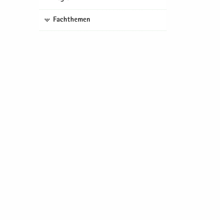
Fachthemen