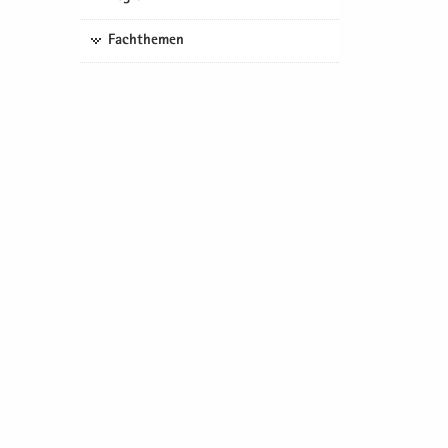
Fachthemen