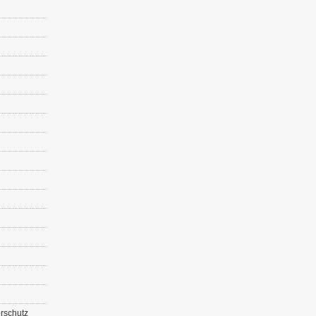
r­schutz