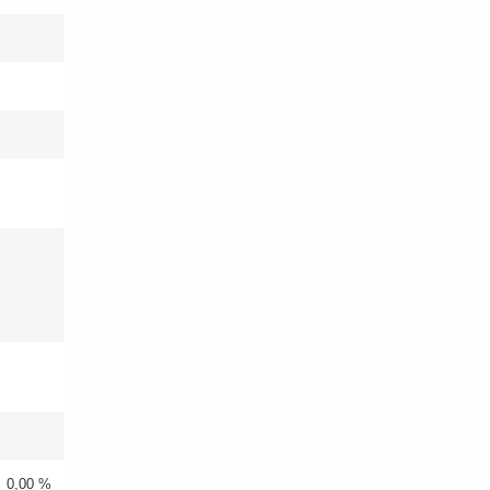
0,00 %